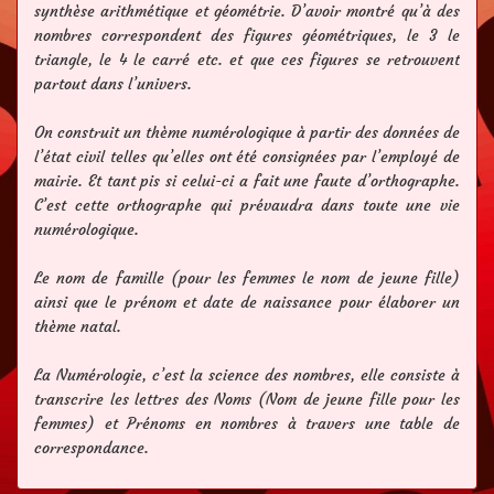
synthèse arithmétique et géométrie. D’avoir montré qu’à des
nombres correspondent des figures géométriques, le 3 le
triangle, le 4 le carré etc. et que ces figures se retrouvent
partout dans l’univers.
On construit un thème numérologique à partir des données de
l’état civil telles qu’elles ont été consignées par l’employé de
mairie. Et tant pis si celui-ci a fait une faute d’orthographe.
C’est cette orthographe qui prévaudra dans toute une vie
numérologique.
Le nom de famille (pour les femmes le nom de jeune fille)
ainsi que le prénom et date de naissance pour élaborer un
thème natal.
La Numérologie, c’est la science des nombres, elle consiste à
transcrire les lettres des Noms (Nom de jeune fille pour les
femmes) et Prénoms en nombres à travers une table de
correspondance.