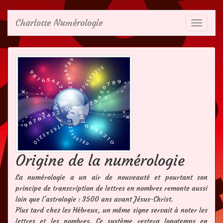
Charlotte Numérologie
Afficher
le
menu
Origine de la numérologie
La numérologie a un air de nouveauté et pourtant son
principe de transcription de lettres en nombres remonte aussi
loin que l’astrologie : 3500 ans avant Jésus-Christ.
Plus tard chez les Hébreux, un même signe servait à noter les
lettres et les nombres. Ce système restera longtemps en